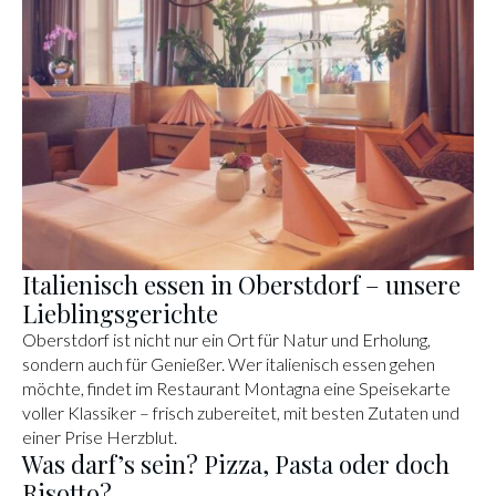
Italienisch essen in Oberstdorf – unsere
Lieblingsgerichte
Oberstdorf ist nicht nur ein Ort für Natur und Erholung,
sondern auch für Genießer. Wer italienisch essen gehen
möchte, findet im Restaurant Montagna eine Speisekarte
voller Klassiker – frisch zubereitet, mit besten Zutaten und
einer Prise Herzblut.
Was darf’s sein? Pizza, Pasta oder doch
Risotto?