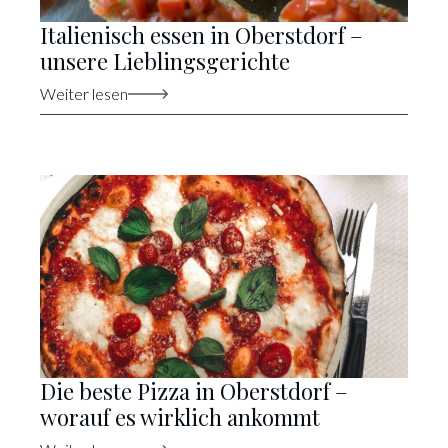
Italienisch essen in Oberstdorf –
unsere Lieblingsgerichte
Weiter lesen
Die beste Pizza in Oberstdorf –
worauf es wirklich ankommt