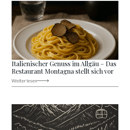
Italienischer Genuss im Allgäu – Das
Restaurant Montagna stellt sich vor
Weiter lesen