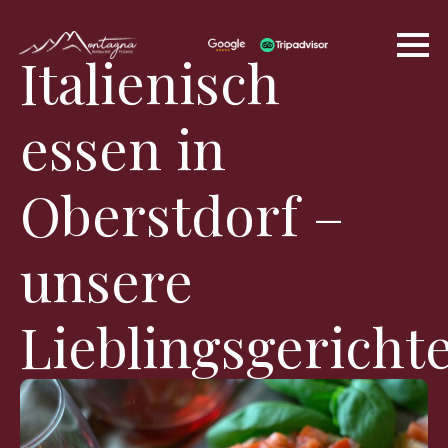
Italienisch
essen in
Oberstdorf –
unsere
Lieblingsgericht