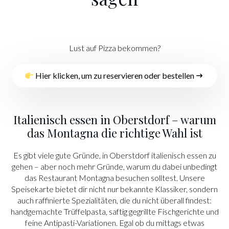
Lust auf Pizza bekommen?
Hier klicken, um zu reservieren oder bestellen
Italienisch essen in Oberstdorf – warum
das Montagna die richtige Wahl ist
Es gibt viele gute Gründe, in Oberstdorf italienisch essen zu
gehen – aber noch mehr Gründe, warum du dabei unbedingt
das Restaurant Montagna besuchen solltest. Unsere
Speisekarte bietet dir nicht nur bekannte Klassiker, sondern
auch raffinierte Spezialitäten, die du nicht überall findest:
handgemachte Trüffelpasta, saftig gegrillte Fischgerichte und
feine Antipasti-Variationen. Egal ob du mittags etwas