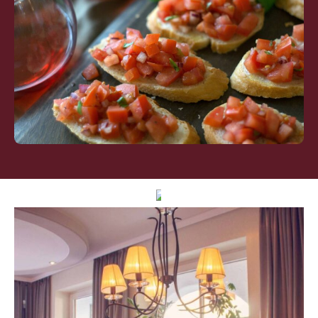
SCROLL DOWN