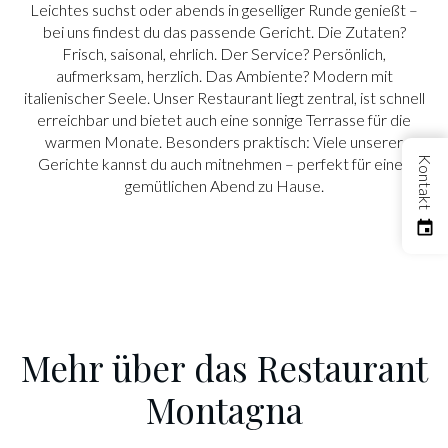
Leichtes suchst oder abends in geselliger Runde genießt –
bei uns findest du das passende Gericht. Die Zutaten?
Frisch, saisonal, ehrlich. Der Service? Persönlich,
aufmerksam, herzlich. Das Ambiente? Modern mit
italienischer Seele. Unser Restaurant liegt zentral, ist schnell
erreichbar und bietet auch eine sonnige Terrasse für die
warmen Monate. Besonders praktisch: Viele unserer
Kontakt
Gerichte kannst du auch mitnehmen – perfekt für einen
gemütlichen Abend zu Hause.
Mehr über das Restaurant
Montagna