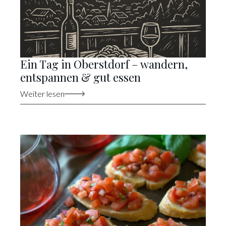
Ein Tag in Oberstdorf – wandern,
entspannen & gut essen
Weiter lesen